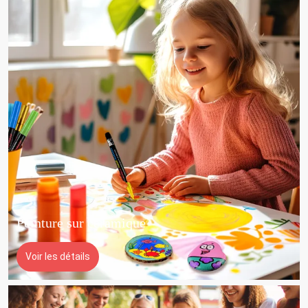
Peinture sur céramique
Voir les détails