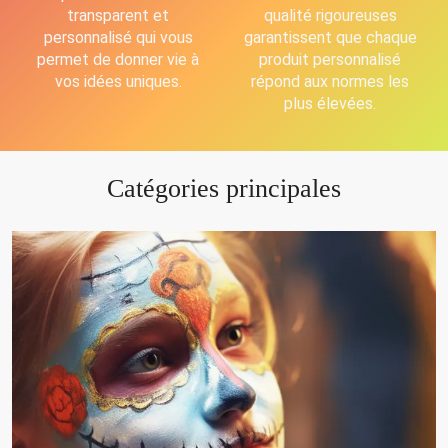
transparent et
qualité rigoureuses
personnalisé qui vous
garantissent que chaque
permet de donner vie à
produit personnalisé
vos idées uniques.
répond aux normes les
plus élevées.
Catégories principales