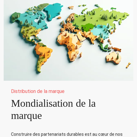
Distribution de la marque
Mondialisation de la
marque
Construire des partenariats durables est au cœur de nos