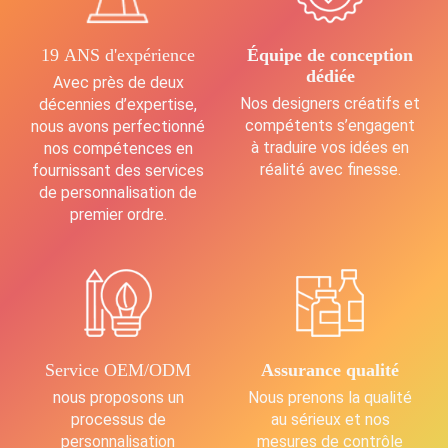
19 ANS d'expérience
Équipe de conception
dédiée
Avec près de deux
Nos designers créatifs et
décennies d’expertise,
compétents s’engagent
nous avons perfectionné
à traduire vos idées en
nos compétences en
réalité avec finesse.
fournissant des services
de personnalisation de
premier ordre.
Service OEM/ODM
Assurance qualité
nous proposons un
Nous prenons la qualité
processus de
au sérieux et nos
personnalisation
mesures de contrôle