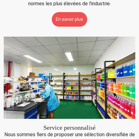
normes les plus élevées de l'industrie.
En savoir plus
Service personnalisé
Nous sommes fiers de proposer une sélection diversifiée de