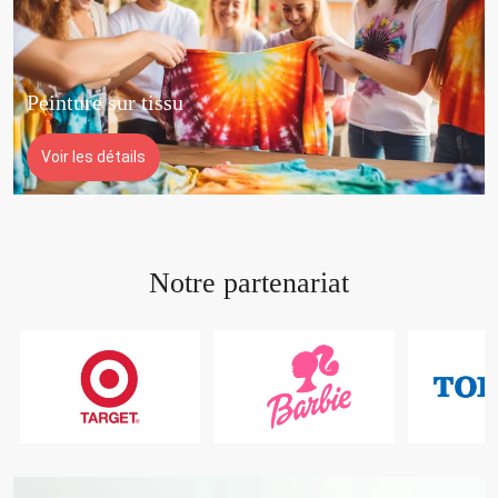
Peinture sur tissu
Voir les détails
Notre partenariat