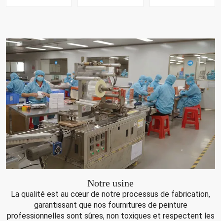
Notre usine
La qualité est au cœur de notre processus de fabrication,
garantissant que nos fournitures de peinture
professionnelles sont sûres, non toxiques et respectent les