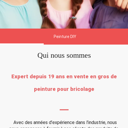
Peinture DIY
Qui nous sommes
Expert depuis 19 ans en vente en gros de
peinture pour bricolage
—
Avec des années d’expérience dans l’industrie, nous