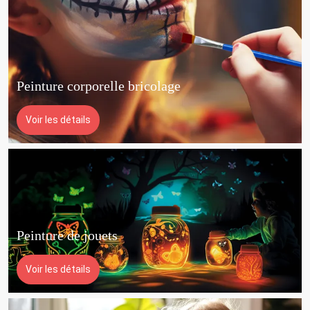
Peinture corporelle bricolage
Voir les détails
Peinture de jouets
Voir les détails