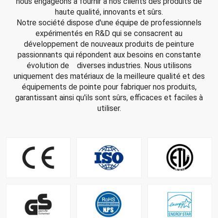
nous engageons à fournir à nos clients des produits de
haute qualité, innovants et sûrs.
Notre société dispose d'une équipe de professionnels
expérimentés en R&D qui se consacrent au
développement de nouveaux produits de peinture
passionnants qui répondent aux besoins en constante
évolution de diverses industries. Nous utilisons
uniquement des matériaux de la meilleure qualité et des
équipements de pointe pour fabriquer nos produits,
garantissant ainsi qu'ils sont sûrs, efficaces et faciles à
utiliser.