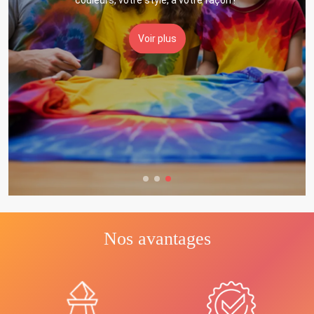
Voir plus
Nos avantages